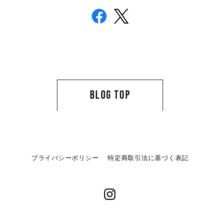
BLOG TOP
プライバシーポリシー
特定商取引法に基づく表記