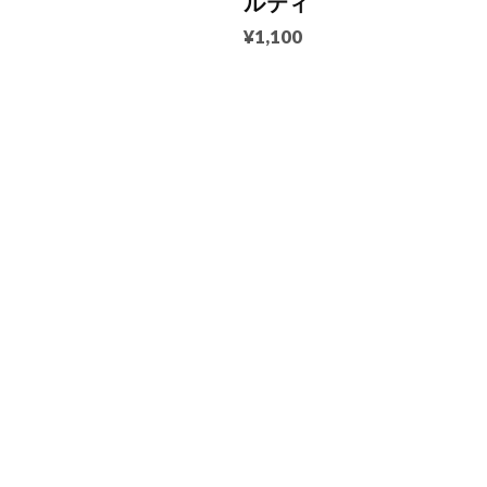
ルティ
¥1,100