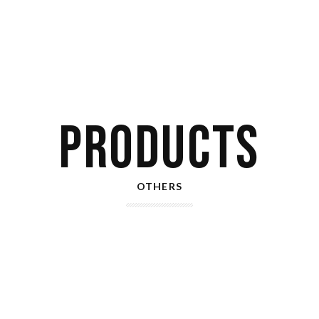
PRODUCTS
OTHERS