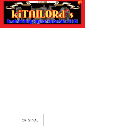
ORIGINAL