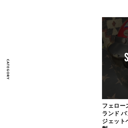
CATEGORY
フェロー
ランド 
ジェット