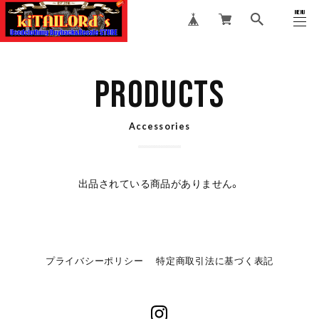
MENU
CLOSE
PRODUCTS
Accessories
出品されている商品がありません。
プライバシーポリシー
特定商取引法に基づく表記