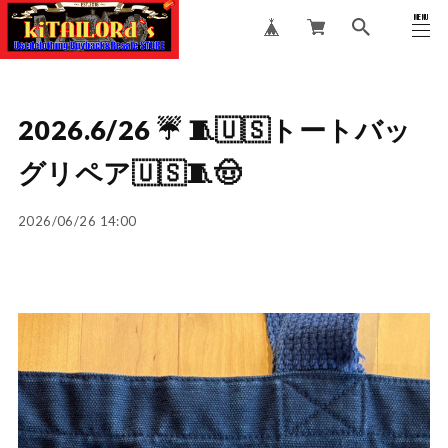
MENU
CLOSE
2026.6/26 ☔️ 🧵🇺🇸トートバッ
グリペア🇺🇸🧵🤠
2026/06/26 14:00