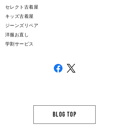
セレクト古着屋
キッズ古着屋
ジーンズリペア
洋服お直し
学割サービス
BLOG TOP