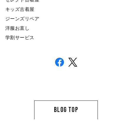
キッズ古着屋
ジーンズリペア
洋服お直し
学割サービス
BLOG TOP