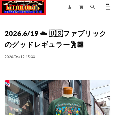
MENU
CLOSE
2026.6/19 ☁️ 🇺🇸ファブリック
のグッドレギュラー🕺🏻
2026/06/19 15:00