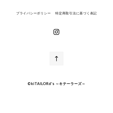
プライバシーポリシー
特定商取引法に基づく表記
©︎kiTAILORd's ～キテーラーズ～