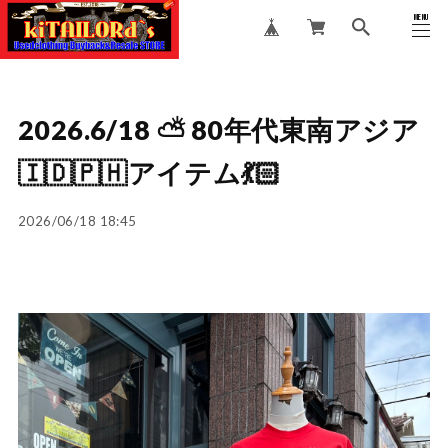
MENU
CLOSE
2026.6/18 ⛅️ 80年代東南アジア
🇮🇩🇵🇭アイテム💃🏻
2026/06/18 18:45