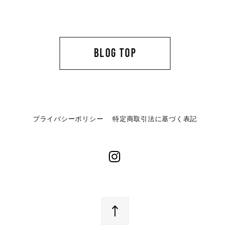
BLOG TOP
プライバシーポリシー
特定商取引法に基づく表記