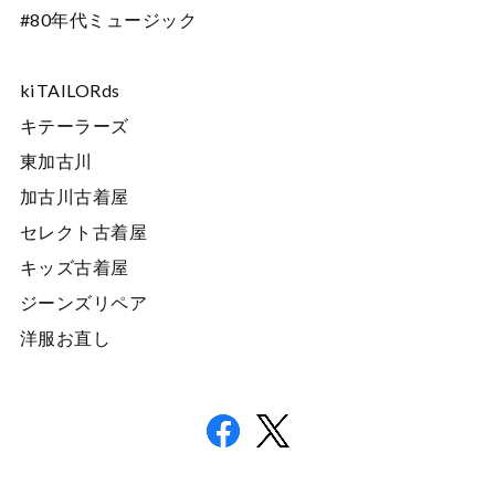
#80年代ミュージック
kiTAILORds
キテーラーズ
東加古川
加古川古着屋
セレクト古着屋
キッズ古着屋
ジーンズリペア
洋服お直し