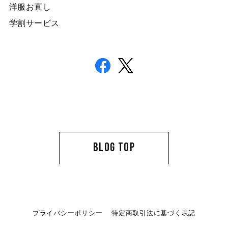
洋服お直し
学割サービス
BLOG TOP
プライバシーポリシー
特定商取引法に基づく表記