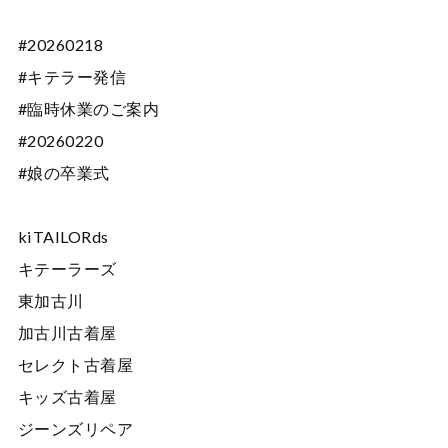
#20260218
#キテラー発信
#臨時休業のご案内
#20260220
#娘の卒業式
kiTAILORds
キテーラーズ
東加古川
加古川古着屋
セレクト古着屋
キッズ古着屋
ジーンズリペア