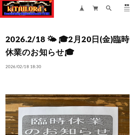
MENU
CLOSE
2026.2/18 🌤️ 🎓2月20日(金)臨時
休業のお知らせ🎓
2026/02/18 18:30