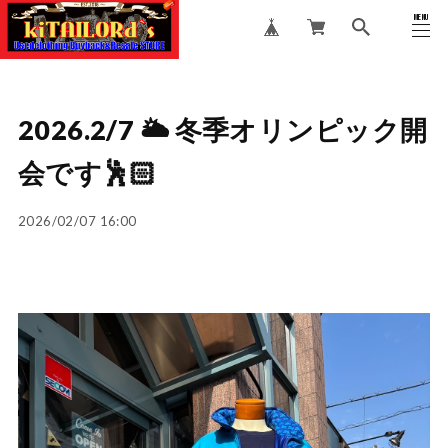
MENU
CLOSE
2026.2/7 🌥️ 冬季オリンピック開
会です🕺🏻
2026/02/07 16:00