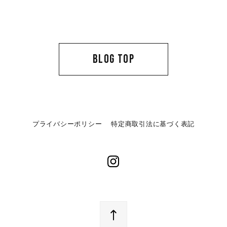
BLOG TOP
プライバシーポリシー
特定商取引法に基づく表記