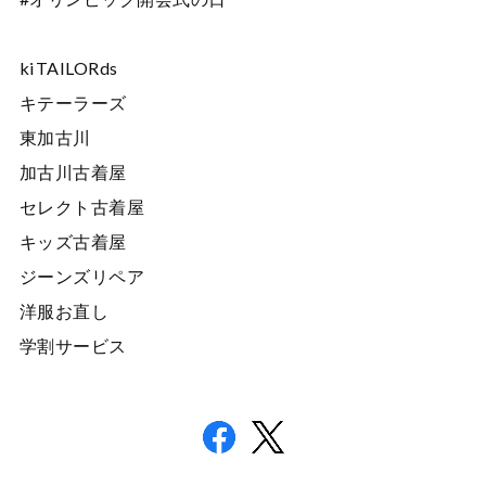
kiTAILORds
キテーラーズ
東加古川
加古川古着屋
セレクト古着屋
キッズ古着屋
ジーンズリペア
洋服お直し
学割サービス