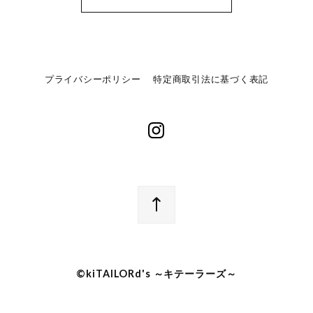
プライバシーポリシー
特定商取引法に基づく表記
©︎kiTAILORd's ～キテーラーズ～