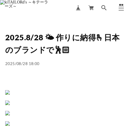
MENU
CLOSE
2025.8/28 🌤️ 作りに納得🫰日本
のブランドで🕺🏻
2025/08/28 18:00