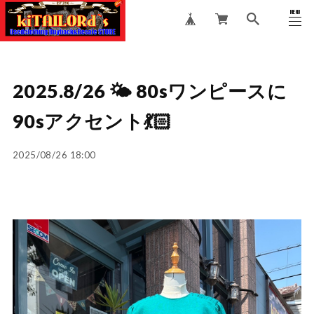
MENU
CLOSE
2025.8/26 🌤️ 80sワンピースに
90sアクセント💃🏻
2025/08/26 18:00