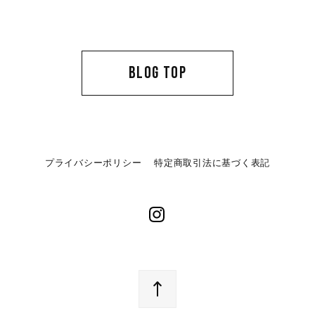
BLOG TOP
プライバシーポリシー
特定商取引法に基づく表記