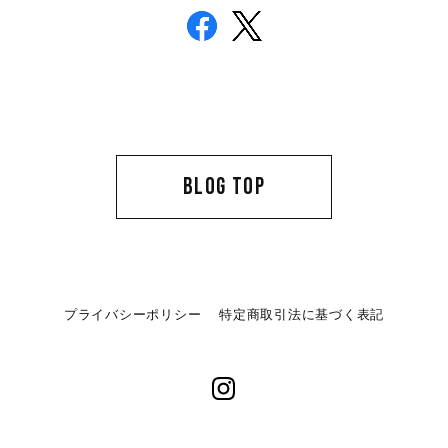
BLOG TOP
プライバシーポリシー
特定商取引法に基づく表記