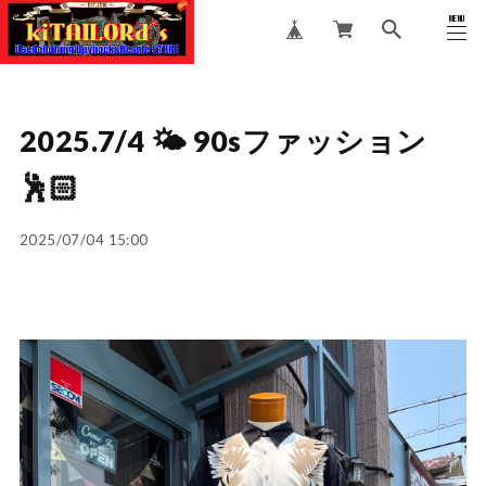
MENU
CLOSE
2025.7/4 🌤️ 90sファッション
🕺🏻
2025/07/04 15:00