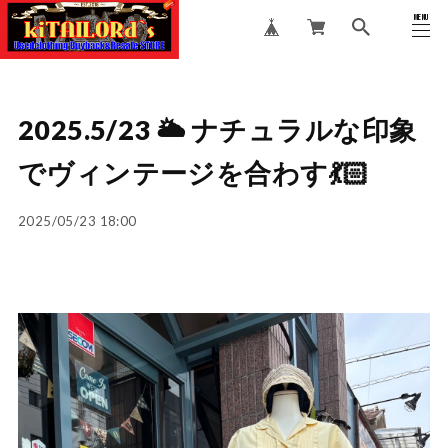
MENU
CLOSE
2025.5/23 🌥️ ナチュラルな印象
でヴィンテージを合わす💃🏻
2025/05/23 18:00