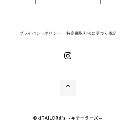
プライバシーポリシー
特定商取引法に基づく表記
©︎kiTAILORd's ～キテーラーズ～