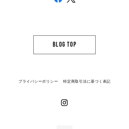
BLOG TOP
プライバシーポリシー
特定商取引法に基づく表記