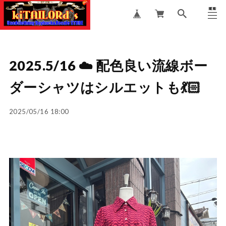
MENU
CLOSE
2025.5/16 ☁️ 配色良い流線ボー
ダーシャツはシルエットも💃🏻
2025/05/16 18:00