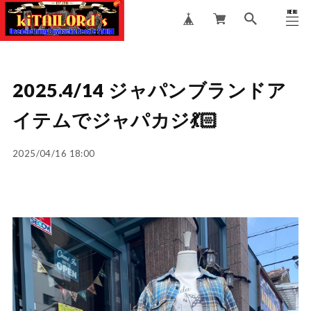
MENU
CLOSE
2025.4/14 ジャパンブランドア
イテムでジャパカジ💃🏻
2025/04/16 18:00