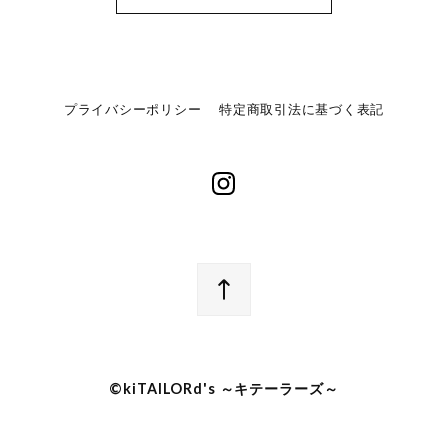
プライバシーポリシー
特定商取引法に基づく表記
©︎kiTAILORd's ～キテーラーズ～