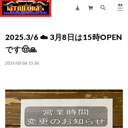
MENU
CLOSE
2025.3/6 ☁️ 3月8日は15時OPEN
です🤠🙏
2025/03/06 15:30