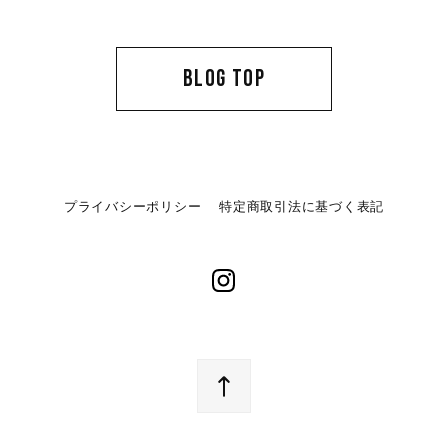
BLOG TOP
プライバシーポリシー
特定商取引法に基づく表記