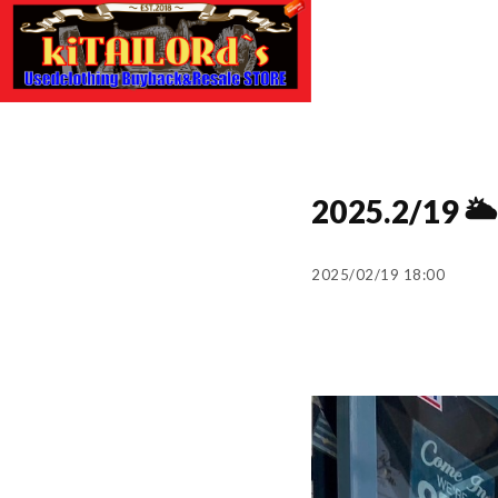
2025.2/1
2025/02/19 18:00