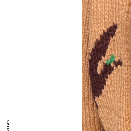
CATEGORY