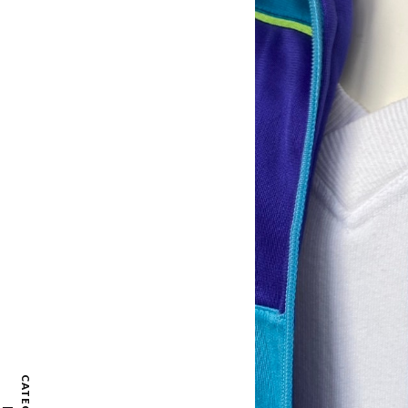
CATEGORY