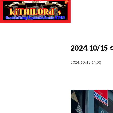
2024.10/
2024/10/15 14:00