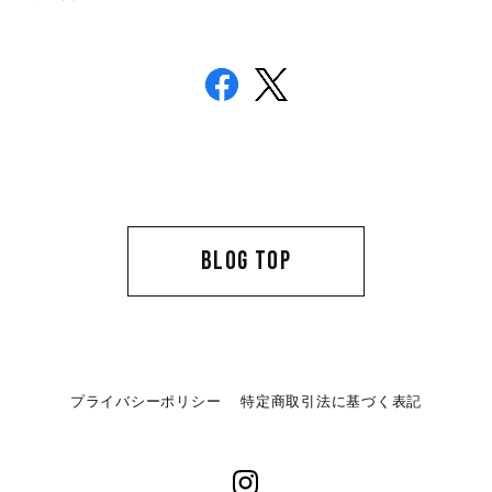
BLOG TOP
プライバシーポリシー
特定商取引法に基づく表記