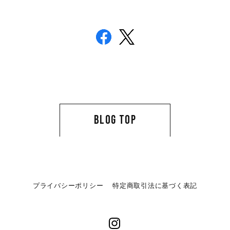
BLOG TOP
プライバシーポリシー
特定商取引法に基づく表記