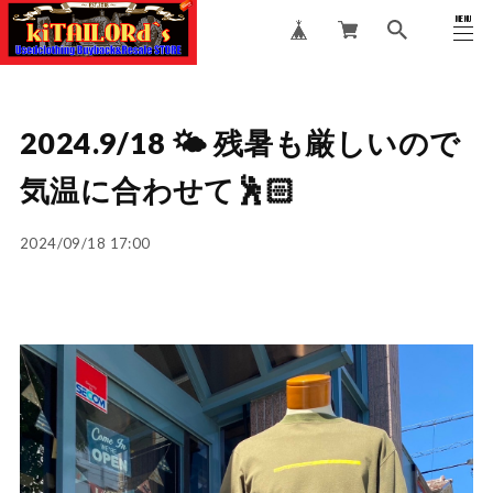
MENU
CLOSE
2024.9/18 🌤️ 残暑も厳しいので
気温に合わせて🕺🏻
2024/09/18 17:00