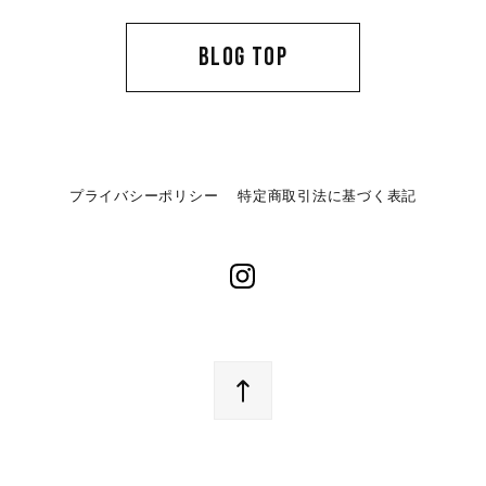
BLOG TOP
プライバシーポリシー
特定商取引法に基づく表記