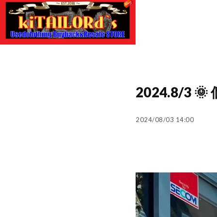
2024.8/
2024/08/03 14:00