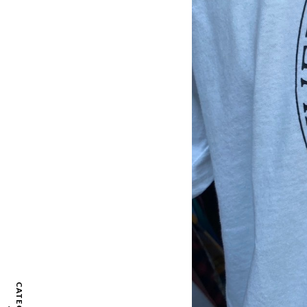
CATEGORY