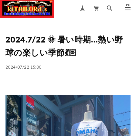
MENU
CLOSE
2024.7/22 🌞 暑い時期…熱い野
球の楽しい季節💃🏻
2024/07/22 15:00