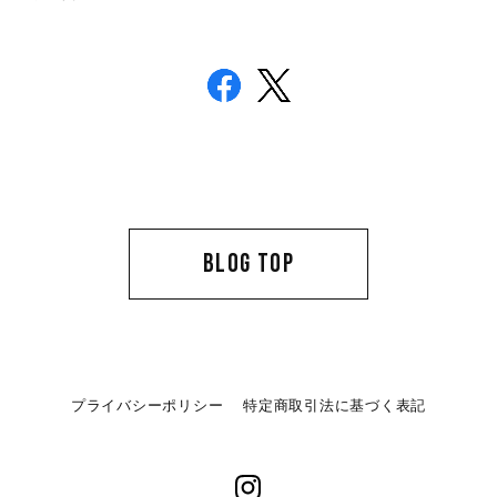
BLOG TOP
プライバシーポリシー
特定商取引法に基づく表記