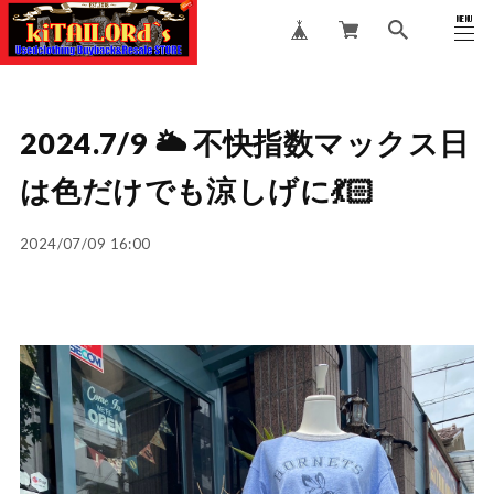
MENU
CLOSE
2024.7/9 🌥️ 不快指数マックス日
は色だけでも涼しげに💃🏻
2024/07/09 16:00