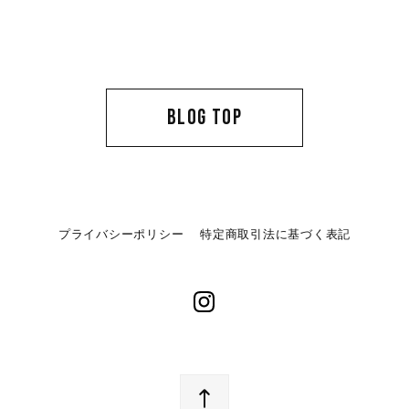
BLOG TOP
プライバシーポリシー
特定商取引法に基づく表記