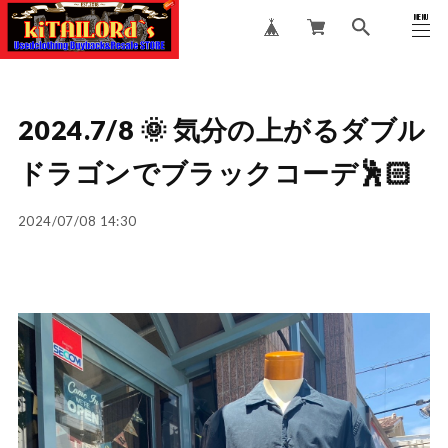
MENU
CLOSE
2024.7/8 🌞 気分の上がるダブル
ドラゴンでブラックコーデ🕺🏻
2024/07/08 14:30