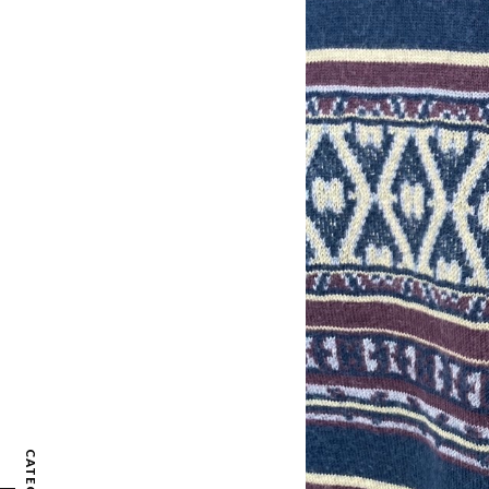
CATEGORY