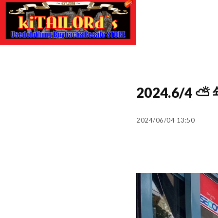
2024.6/
2024/06/04 13:50