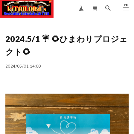
MENU
CLOSE
2024.5/1 ☔️ 🌻ひまわりプロジェ
クト🌻
2024/05/01 14:00