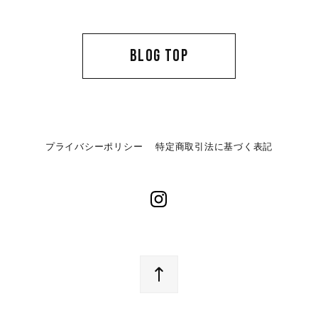
BLOG TOP
プライバシーポリシー
特定商取引法に基づく表記