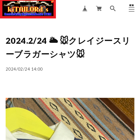
MENU
CLOSE
2024.2/24 🌥️ 🐭クレイジースリ
ーブラガーシャツ🐭
2024/02/24 14:00