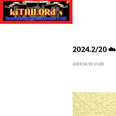
2024.2/2
2024/02/20 15:00