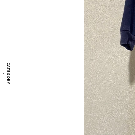
CATEGORY