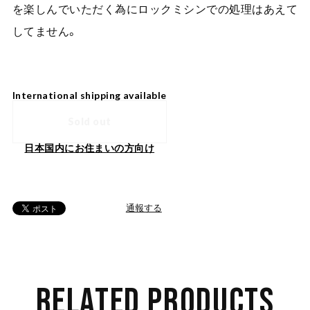
を楽しんでいただく為にロックミシンでの処理はあえて
してません。
International shipping available
Sold out
日本国内にお住まいの方向け
通報する
RELATED PRODUCTS