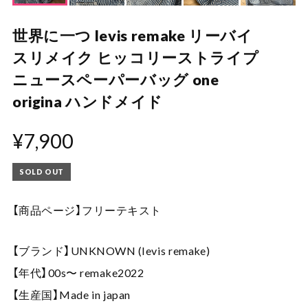
世界に一つ levis remake リーバイ
スリメイク ヒッコリーストライプ
ニュースペーパーバッグ one
origina ハンドメイド
¥7,900
SOLD OUT
【商品ページ】フリーテキスト
【ブランド】UNKNOWN (levis remake)
【年代】00s〜 remake2022
【生産国】Made in japan