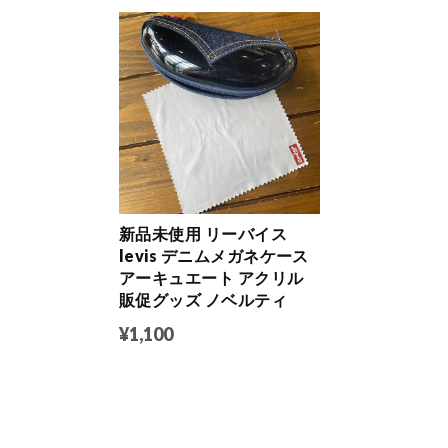
新品未使用 リーバイス
levis デニムメガネケース
アーキュエート アクリル
販促グッズ ノベルティ
¥1,100