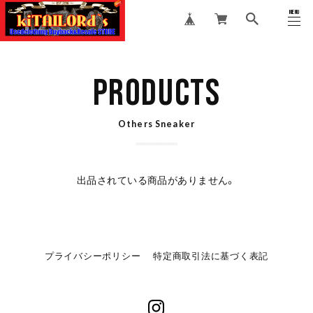
MENU
CLOSE
PRODUCTS
Others Sneaker
出品されている商品がありません。
プライバシーポリシー
特定商取引法に基づく表記