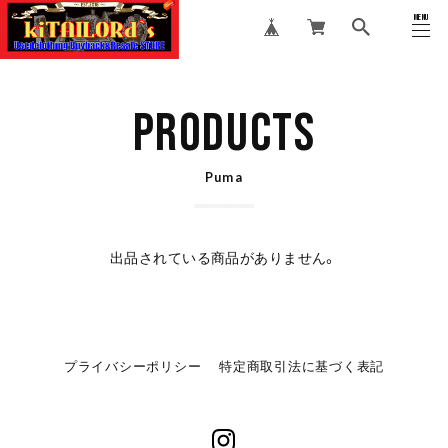
MENU
CLOSE
PRODUCTS
Puma
出品されている商品がありません。
プライバシーポリシー
特定商取引法に基づく表記